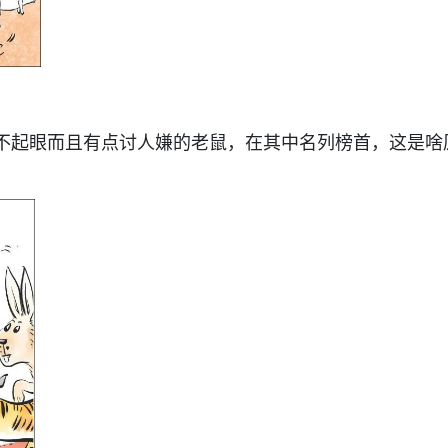
不起眼而且有点讨人嫌的老鼠，在其中名列榜首，这是啥