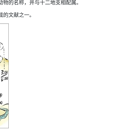
动物的名称，并与十二地支相配属。
载的文献之一。