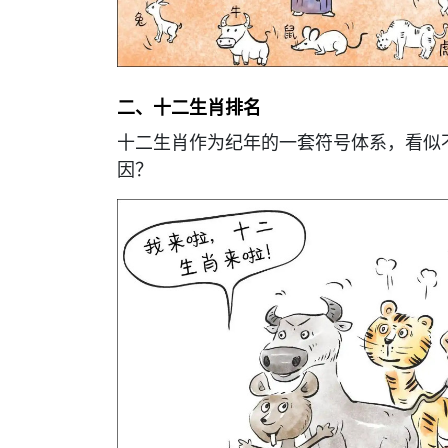
二、十二生肖排名
十二生肖作为纪年的一套符号体系，看似
因？