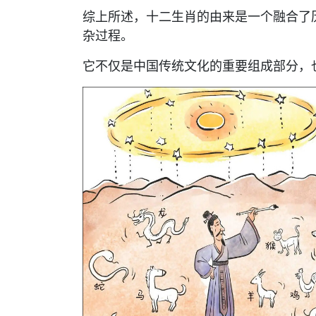
综上所述，十二生肖的由来是一个融合了
杂过程。
它不仅是中国传统文化的重要组成部分，