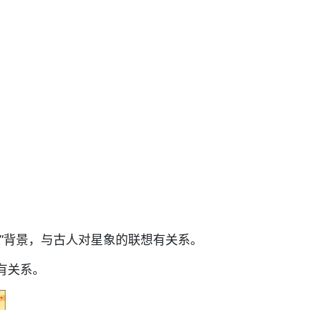
”背景，与古人对星象的联想有关系。
有关系。