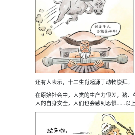
还有人表示，十二生肖起源于动物崇拜。
在原始社会中，人类的生产力很差，猪、
人的自身安全，人们也会感到恐惧……以