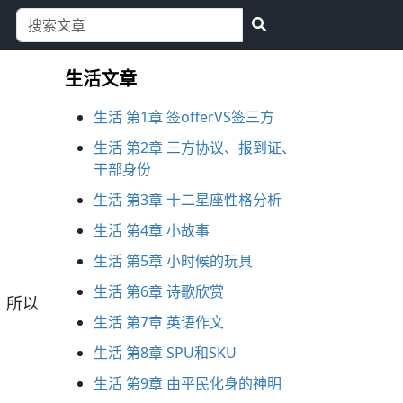
生活文章
生活 第1章 签offerVS签三方
生活 第2章 三方协议、报到证、
干部身份
生活 第3章 十二星座性格分析
生活 第4章 小故事
生活 第5章 小时候的玩具
生活 第6章 诗歌欣赏
，所以
生活 第7章 英语作文
生活 第8章 SPU和SKU
生活 第9章 由平民化身的神明