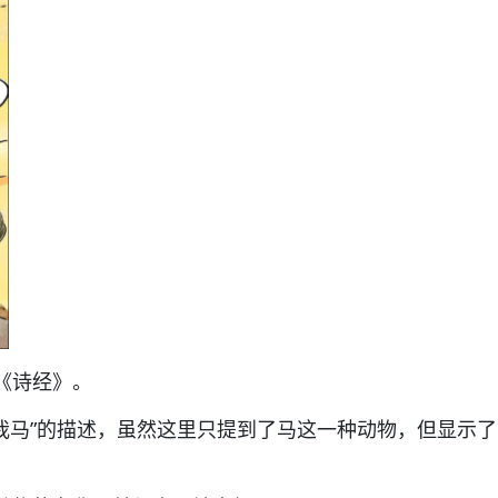
《诗经》。
差我马”的描述，虽然这里只提到了马这一种动物，但显示