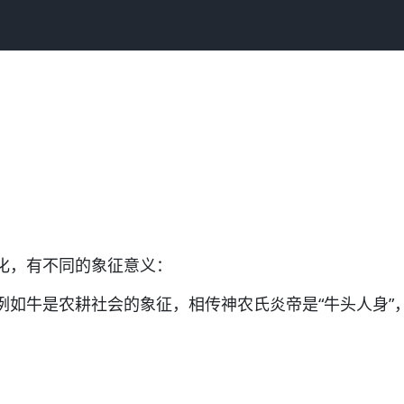
化，有不同的象征意义：
例如牛是农耕社会的象征，相传神农氏炎帝是“牛头人身”