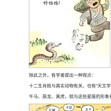
除此之外，有学者提出一种观点：
十二生肖既与真实动物有关，也有“天文学
午马、辰龙、寅虎，就与这些星座的形象