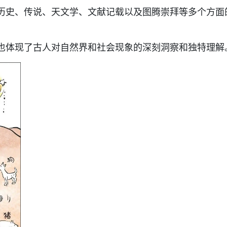
历史、传说、天文学、文献记载以及图腾崇拜等多个方面
也体现了古人对自然界和社会现象的深刻洞察和独特理解