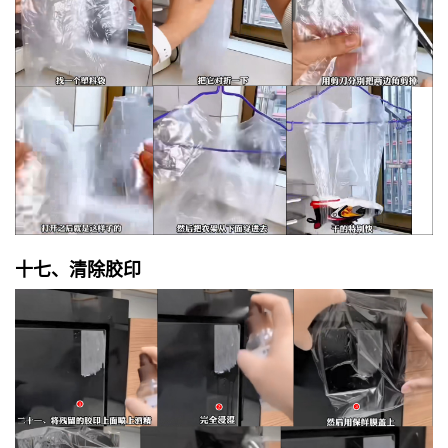
十七、清除胶印