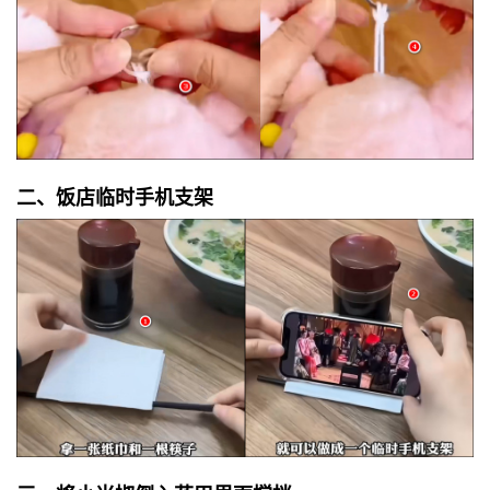
二、饭店临时手机支架