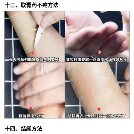
十三、取膏药不疼方法
十四、结绳方法