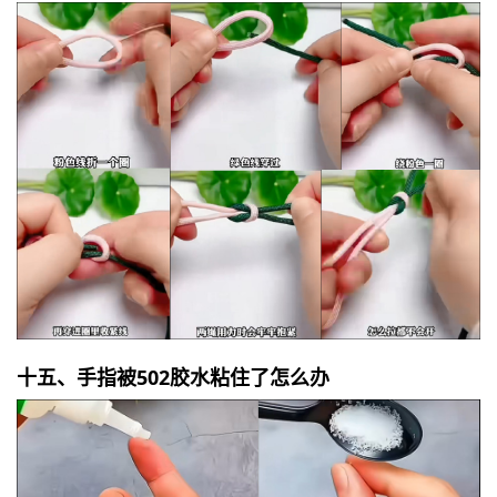
十五、手指被502胶水粘住了怎么办