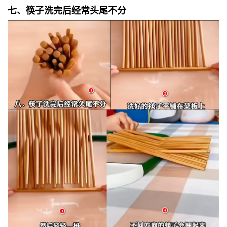
七、筷子洗完后经常头尾不分