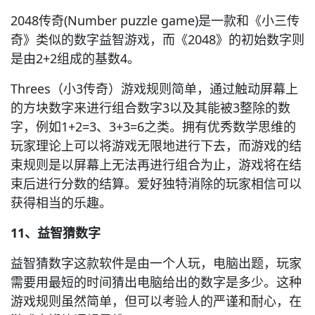
2048传奇(Number puzzle game)是一款和《小三传
奇》类似的数字益智游戏，而《2048》的初始数字则
是由2+2组成的基数4。
Threes（小3传奇）游戏规则简单，通过触动屏幕上
的方块数字来进行组合数字3以及其能被3整除的数
字，例如1+2=3、3+3=6之类。拥有优秀数学思维的
玩家理论上可以将游戏无限地进行下去，而游戏的结
束规则是以屏幕上无法再进行组合为止，游戏将在结
束后进行分数的结算。爱好独特消除的玩家相信可以
获得相当的乐趣。
11、益智猜数字
益智猜数字这款软件是由一个人玩，电脑出题，玩家
需要用最短的时间猜出电脑给出的数字是多少。这种
游戏规则虽然简单，但可以考验人的严谨和耐心，在