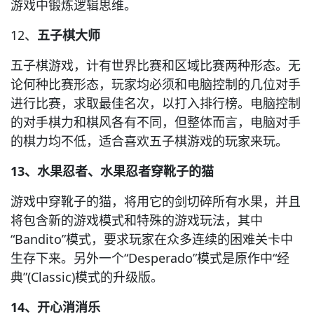
游戏中锻炼逻辑思维。
12、
五子棋大师
五子棋游戏，计有世界比赛和区域比赛两种形态。无
论何种比赛形态，玩家均必须和电脑控制的几位对手
进行比赛，求取最佳名次，以打入排行榜。电脑控制
的对手棋力和棋风各有不同，但整体而言，电脑对手
的棋力均不低，适合喜欢五子棋游戏的玩家来玩。
13、水果忍者、水果忍者穿靴子的猫
游戏中穿靴子的猫，将用它的剑切碎所有水果，并且
将包含新的游戏模式和特殊的游戏玩法，其中
“Bandito”模式，要求玩家在众多连续的困难关卡中
生存下来。另外一个“Desperado”模式是原作中“经
典”(Classic)模式的升级版。
14、开心消消乐