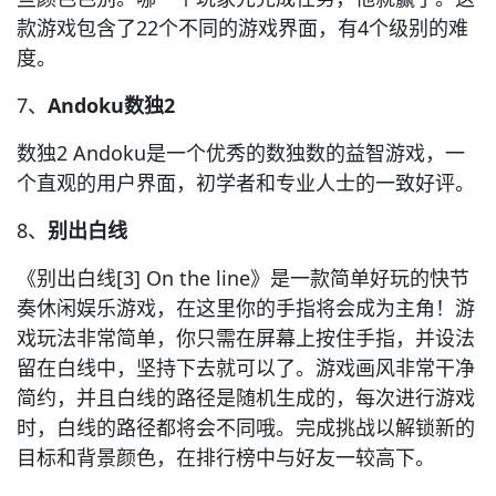
款游戏包含了22个不同的游戏界面，有4个级别的难
度。
7、
Andoku数独2
数独2 Andoku是一个优秀的数独数的益智游戏，一
个直观的用户界面，初学者和专业人士的一致好评。
8、
别出白线
《别出白线[3]
On the line》是一款简单好玩的快节
奏休闲娱乐游戏，在这里你的手指将会成为主角！游
戏玩法非常简单，你只需在屏幕上按住手指，并设法
留在白线中，坚持下去就可以了。游戏画风非常干净
简约，并且白线的路径是随机生成的，每次进行游戏
时，白线的路径都将会不同哦。完成挑战以解锁新的
目标和背景颜色，在排行榜中与好友一较高下。