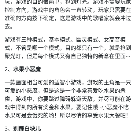
玩，游戏的目的很简单，抢到灯光。游戏不需要玩家
控制方向，游戏中的角色会一直转动，玩家只需要在
准确的方向按下确定，这是游戏中的歌唱家就会冲过
去。
游戏有三种模式，基本模式、幽灵模式、女高音模
式，不管是哪一个模式，目的都只有一个，就是抢到
聚光灯，但是每个模式又有自己独特的新意在里面···
2、
水果小恶魔
一款画面相当可爱的益智小游戏，游戏的主角是一只
可爱的小恶魔，但是这是一个非常喜爱吃水果的恶
魔，游戏中，你要跳过障碍躲避天敌，并尽可能在游
戏中得到的所有奖金和水果。要记住哦~小恶魔不吃
水果可是会饿死的哟！所以尽情的享受水果大餐吧！
3、
别踩白块儿