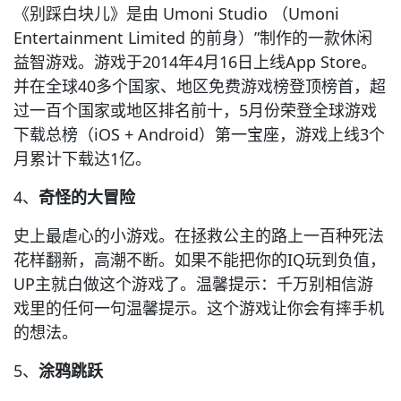
《别踩白块儿》是由 Umoni Studio （Umoni
Entertainment Limited 的前身）”制作的一款休闲
益智游戏。游戏于2014年4月16日上线App Store。
并在全球40多个国家、地区免费游戏榜登顶榜首，超
过一百个国家或地区排名前十，5月份荣登全球游戏
下载总榜（iOS + Android）第一宝座，游戏上线3个
月累计下载达1亿。
4、
奇怪的大冒险
史上最虐心的小游戏。在拯救公主的路上一百种死法
花样翻新，高潮不断。如果不能把你的IQ玩到负值，
UP主就白做这个游戏了。温馨提示：千万别相信游
戏里的任何一句温馨提示。这个游戏让你会有摔手机
的想法。
5、
涂鸦跳跃