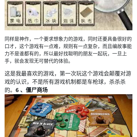
同样是神作，一个要求想象力的游戏，同时还要具备很好的
口才，这个游戏有一点难，规则有一点复杂，而且编故事能
力不是谁都有的，所以最好找聪明的朋友一起玩，一旦上
手，就会发现无可替代的体验。
这是我最喜欢的游戏，第一次玩这个游戏会颠覆对游
戏的认识，不是所有游戏机制都是车枪球，杀杀杀
的。
6 、僵尸商场