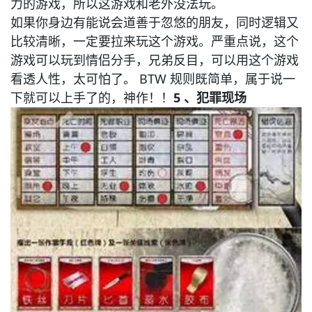
力的游戏，所以这游戏和老外没法玩。
如果你身边有能说会道善于忽悠的朋友，同时逻辑又
比较清晰，一定要拉来玩这个游戏。严重点说，这个
游戏可以玩到情侣分手，兄弟反目，可以用这个游戏
看透人性，太可怕了。 BTW 规则既简单，属于说一
下就可以上手了的，神作！！
5 、犯罪现场