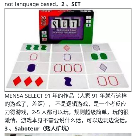
not language based。
2 、
SET
MENSA SELECT 91 年的作品（人家 91 年就有这样
的游戏了，差距）， 不是逻辑游戏，是一个考反应
力得游戏，2-5 人都可以玩，规则超级简单，玩的很
激情，游戏本身不需要说什么话，可以边玩边说话。
3 、
Saboteur（矮人矿坑）