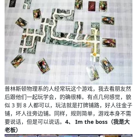
普林斯顿物理系的人经常玩这个游戏，我去看朋友然
后跟他们一起玩学会，的确很棒。有点几何感觉，貌
似 3 到 8 人都可以，玩法就是打牌铺路，好人往金子
铺，坏人往旁边铺。
同样，规则简单，游戏本身不需
要说话，但是可以说话。
4、 Im the boss（我是大
老板）