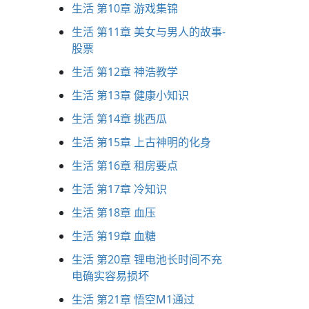
生活 第10章 游戏集锦
生活 第11章 美女与男人的故事-
股票
生活 第12章 神浩教学
生活 第13章 健康小知识
生活 第14章 挑西瓜
生活 第15章 上古神明的化身
生活 第16章 租房要点
生活 第17章 冷知识
生活 第18章 血压
生活 第19章 血糖
生活 第20章 锂电池长时间不充
电确实容易损坏
生活 第21章 悟空M1通过