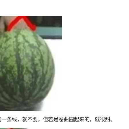
的一条线，就不要，但若是卷曲圈起来的，就很甜。