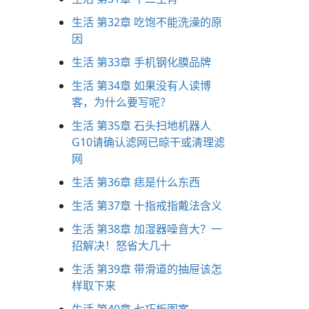
生活 第32章 吃饱不能洗澡的原
因
生活 第33章 手机钢化膜品牌
生活 第34章 如果没有人读博
客，为什么要写呢？
生活 第35章 石头扫地机器人
G10请确认滤网已晾干或清理滤
网
生活 第36章 痣是什么东西
生活 第37章 十指戒指戴法含义
生活 第38章 加湿器噪音大？一
招解决！怒省大几十
生活 第39章 带滑道的抽屉该怎
样取下来