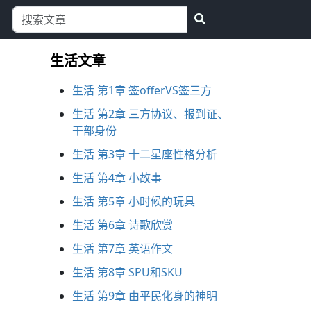
生活文章
生活 第1章 签offerVS签三方
生活 第2章 三方协议、报到证、
干部身份
生活 第3章 十二星座性格分析
生活 第4章 小故事
生活 第5章 小时候的玩具
生活 第6章 诗歌欣赏
生活 第7章 英语作文
生活 第8章 SPU和SKU
生活 第9章 由平民化身的神明