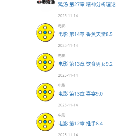
鸡汤 第27章 精神分析理论
2025-11-14
电影
电影 第14章 香蕉天堂8.5
2025-11-14
电影
电影 第13章 饮食男女9.2
2025-11-14
电影
电影 第13章 喜宴9.0
2025-11-14
电影
电影 第12章 推手8.4
2025-11-14