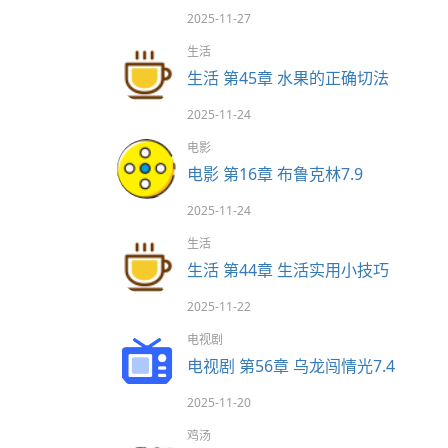
2025-11-27
生活
生活 第45章 水果的正确切法
2025-11-24
电影
电影 第16章 布鲁克林7.9
2025-11-24
生活
生活 第44章 生活实用小技巧
2025-11-22
电视剧
电视剧 第56章 乌龙闯情光7.4
2025-11-20
鸡汤