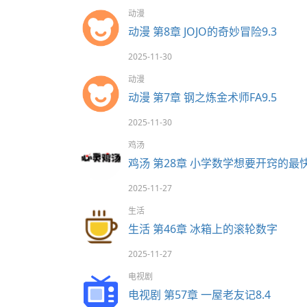
动漫
动漫 第8章 JOJO的奇妙冒险9.3
2025-11-30
动漫
动漫 第7章 钢之炼金术师FA9.5
2025-11-30
鸡汤
鸡汤 第28章 小学数学想要开窍的
2025-11-27
生活
生活 第46章 冰箱上的‌滚轮数字
2025-11-27
电视剧
电视剧 第57章 一屋老友记8.4