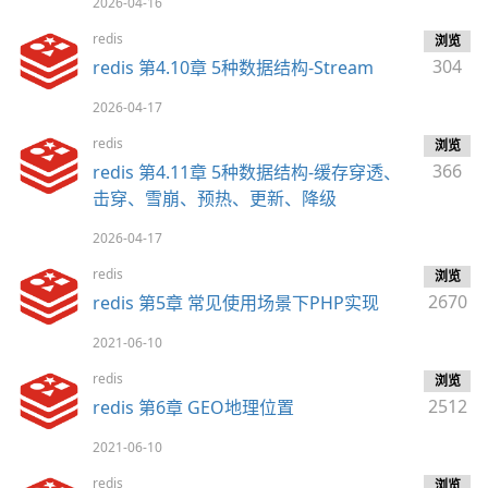
2026-04-16
redis
浏览
304
redis 第4.10章 5种数据结构-Stream
2026-04-17
redis
浏览
366
redis 第4.11章 5种数据结构-缓存穿透、
击穿、雪崩、预热、更新、降级
2026-04-17
redis
浏览
2670
redis 第5章 常见使用场景下PHP实现
2021-06-10
redis
浏览
2512
redis 第6章 GEO地理位置
2021-06-10
redis
浏览