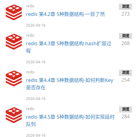
redis
浏览
273
redis 第4.2章 5种数据结构-一目了然
2026-04-16
redis
浏览
268
redis 第4.3章 5种数据结构-hash扩容过
程
2026-04-16
redis
浏览
254
redis 第4.4章 5种数据结构-如何判断Key
是否存在
2026-04-16
redis
浏览
284
redis 第4.5章 5种数据结构-如何实现延时
队列
2026-04-16