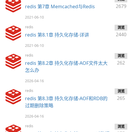
2679
redis 第7章 Memcached与Redis
2021-06-10
redis
浏览
2440
redis 第8.1章 持久化存储-详讲
2021-06-10
redis
浏览
262
redis 第8.2章 持久化存储-AOF文件太大
怎么办
2026-04-16
redis
浏览
265
redis 第8.3章 持久化存储-AOF和RDB的
过期删除策略
2026-04-16
redis
浏览