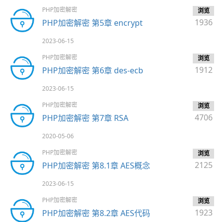
PHP加密解密
浏览
1936
PHP加密解密 第5章 encrypt
2023-06-15
PHP加密解密
浏览
1912
PHP加密解密 第6章 des-ecb
2023-06-15
PHP加密解密
浏览
4706
PHP加密解密 第7章 RSA
2020-05-06
PHP加密解密
浏览
2125
PHP加密解密 第8.1章 AES概念
2023-06-15
PHP加密解密
浏览
1923
PHP加密解密 第8.2章 AES代码