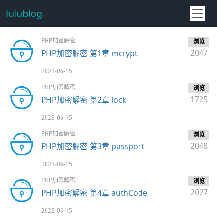
lulublog
PHP加密解密
浏览
2047
PHP加密解密 第1章 mcrypt
2023-06-15
PHP加密解密
浏览
1725
PHP加密解密 第2章 lock
2023-06-15
PHP加密解密
浏览
2048
PHP加密解密 第3章 passport
2023-06-15
PHP加密解密
浏览
2027
PHP加密解密 第4章 authCode
2023-06-15