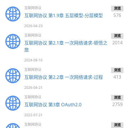
互联网协议
浏览
576
互联网协议 第1.9章 五层模型-分层模型
2026-04-23
互联网协议
浏览
2014
互联网协议 第2.1章 一次网络请求-顿悟之
旅
2024-08-16
互联网协议
浏览
413
互联网协议 第2.2章 一次网络请求-过程
2026-04-21
互联网协议
浏览
2759
互联网协议 第3章 OAuth2.0
2022-07-21
互联网协议
浏览