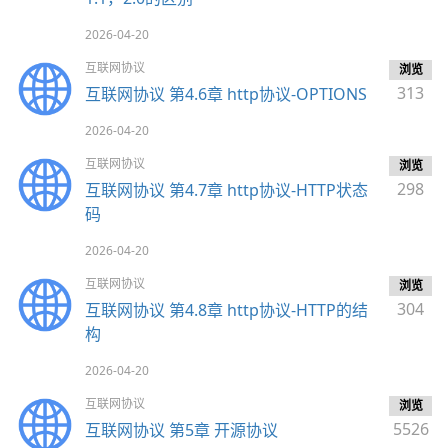
2026-04-20
互联网协议
浏览
313
互联网协议 第4.6章 http协议-OPTIONS
2026-04-20
互联网协议
浏览
298
互联网协议 第4.7章 http协议-HTTP状态
码
2026-04-20
互联网协议
浏览
304
互联网协议 第4.8章 http协议-HTTP的结
构
2026-04-20
互联网协议
浏览
5526
互联网协议 第5章 开源协议