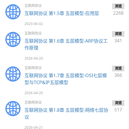
互联网协议
浏览
2268
互联网协议 第1.5章 五层模型-应用层
2023-06-02
互联网协议
浏览
341
互联网协议 第1.6章 五层模型-ARP协议工
作原理
2026-04-20
互联网协议
浏览
366
互联网协议 第1.7章 五层模型-OSI七层模
型与TCP&IP五层模型
2026-04-20
互联网协议
浏览
517
互联网协议 第1.8章 五层模型-网络七层协
议
2026-04-21