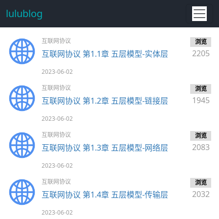
lulublog
互联网协议
浏览
2205
互联网协议 第1.1章 五层模型-实体层
2023-06-02
互联网协议
浏览
1945
互联网协议 第1.2章 五层模型-链接层
2023-06-02
互联网协议
浏览
2083
互联网协议 第1.3章 五层模型-网络层
2023-06-02
互联网协议
浏览
2032
互联网协议 第1.4章 五层模型-传输层
2023-06-02