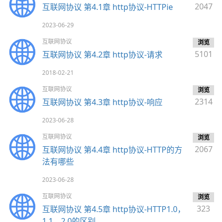
2047
互联网协议 第4.1章 http协议-HTTPie
2023-06-29
互联网协议
浏览
5101
互联网协议 第4.2章 http协议-请求
2018-02-21
互联网协议
浏览
2314
互联网协议 第4.3章 http协议-响应
2023-06-28
互联网协议
浏览
2067
互联网协议 第4.4章 http协议-HTTP的方
法有哪些
2023-06-28
互联网协议
浏览
323
互联网协议 第4.5章 http协议-HTTP1.0，
1.1，2.0的区别