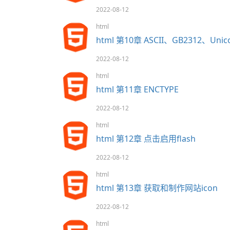
2022-08-12
html
html 第10章 ASCII、GB2312、Unic
2022-08-12
html
html 第11章 ENCTYPE
2022-08-12
html
html 第12章 点击启用flash
2022-08-12
html
html 第13章 获取和制作网站icon
2022-08-12
html