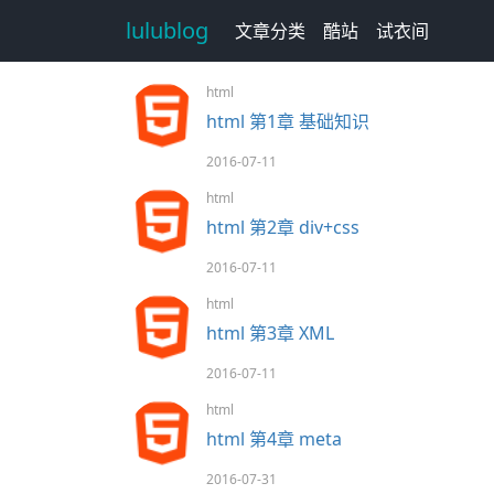
lulublog
文章分类
酷站
试衣间
html
html 第1章 基础知识
2016-07-11
html
html 第2章 div+css
2016-07-11
html
html 第3章 XML
2016-07-11
html
html 第4章 meta
2016-07-31