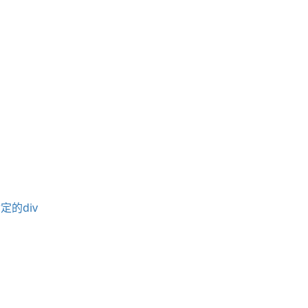
定的div