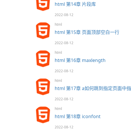
html 第14章 片段库
2022-08-12
html
html 第15章 页面顶部空白一行
2022-08-12
html
html 第16章 maxlength
2022-08-12
html
html 第17章 a如何跳到指定页面中指
2022-08-12
html
html 第18章 iconfont
2022-08-12