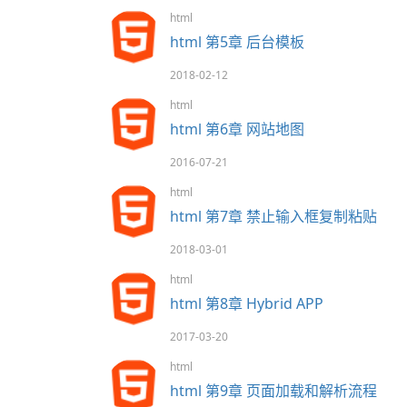
html
html 第5章 后台模板
2018-02-12
html
html 第6章 网站地图
2016-07-21
html
html 第7章 禁止输入框复制粘贴
2018-03-01
html
html 第8章 Hybrid APP
2017-03-20
html
html 第9章 页面加载和解析流程