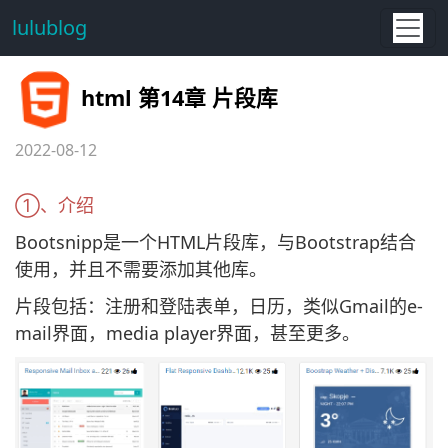
lulublog
html 第14章 片段库
2022-08-12
①、介绍
Bootsnipp是一个HTML片段库，与Bootstrap结合
使用，并且不需要添加其他库。
片段包括：注册和登陆表单，日历，类似Gmail的e-
mail界面，media player界面，甚至更多。