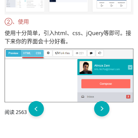
②、使用
使用十分简单，引入html、css、jQuery等即可。接
下来你的界面会十分好看。
阅读 2563