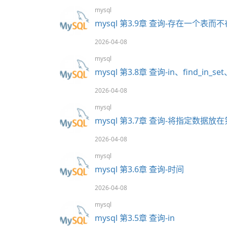
mysql
mysql 第3.9章 查询-存在一个表
2026-04-08
mysql
mysql 第3.8章 查询-in、find_in_set
2026-04-08
mysql
mysql 第3.7章 查询-将指定数据放
2026-04-08
mysql
mysql 第3.6章 查询-时间
2026-04-08
mysql
mysql 第3.5章 查询-in