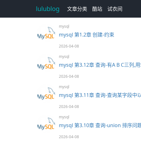
lulublog
文章分类
酷站
试衣间
mysql
mysql 第1.2章 创建-约束
2026-04-08
mysql
mysql 第3.12章 查询-有A B 
2026-04-08
mysql
mysql 第3.11章 查询-查询某字
2026-04-08
mysql
mysql 第3.10章 查询-union 排序问
2026-04-08