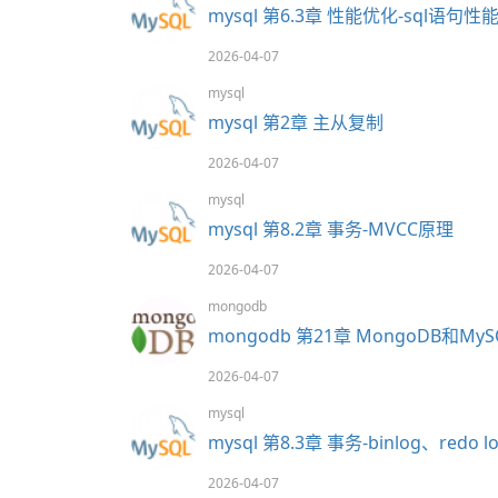
mysql 第6.3章 性能优化-sql语句性
2026-04-07
mysql
mysql 第2章 主从复制
2026-04-07
mysql
mysql 第8.2章 事务-MVCC原理
2026-04-07
mongodb
mongodb 第21章 MongoDB和My
2026-04-07
mysql
mysql 第8.3章 事务-binlog、redo lo
2026-04-07