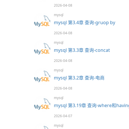
2026-04-08
mysql
mysql 第3.4章 查询-gruop by
2026-04-08
mysql
mysql 第3.3章 查询-concat
2026-04-08
mysql
mysql 第3.2章 查询-电商
2026-04-08
mysql
mysql 第3.19章 查询-where和hav
2026-04-07
mysql