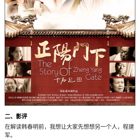
二、影评
在解读韩春明前，我想让大家先想想另一个人，程建
军。