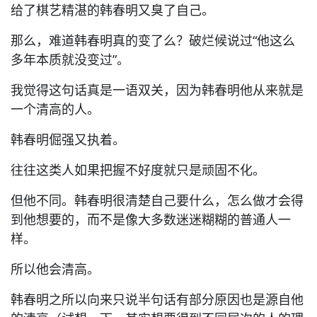
给了棋艺精湛的韩春明又臭了自己。
那么，难道韩春明真的变了么？破烂候说过“他这么
多年本质就没变过”。
我觉得这句话真是一语双关，因为韩春明他从来就是
一个清高的人。
韩春明倔强又执着。
往往这类人如果把握不好度就只是顽固不化。
但他不同。韩春明很清楚自己要什么，怎么做才会得
到他想要的，而不是像大多数迷迷糊糊的普通人一
样。
所以他会清高。
韩春明之所以向来只说半句话有部分原因也是源自他