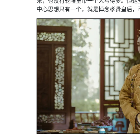
来，也没有乾隆皇帝一个人写得多。但这
中心思想只有一个，就是悼念孝贤皇后，