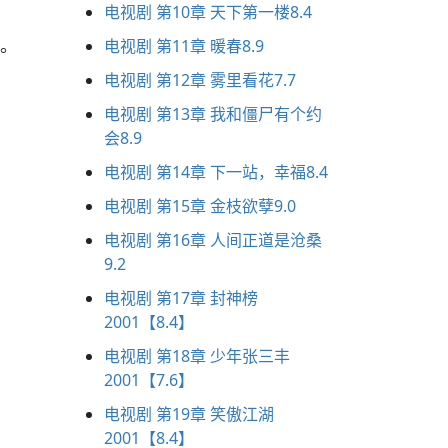
电视剧 第10章 天下第一楼8.4
人。
电视剧 第11章 暖春8.9
电视剧 第12章 雾里看花7.7
电视剧 第13章 我和僵尸有个约
会8.9
电视剧 第14章 下一站，幸福8.4
电视剧 第15章 金枝欲孽9.0
电视剧 第16章 人间正道是沧桑
9.2
电视剧 第17章 封神榜
2001【8.4】
电视剧 第18章 少年张三丰
2001【7.6】
电视剧 第19章 笑傲江湖
2001【8.4】