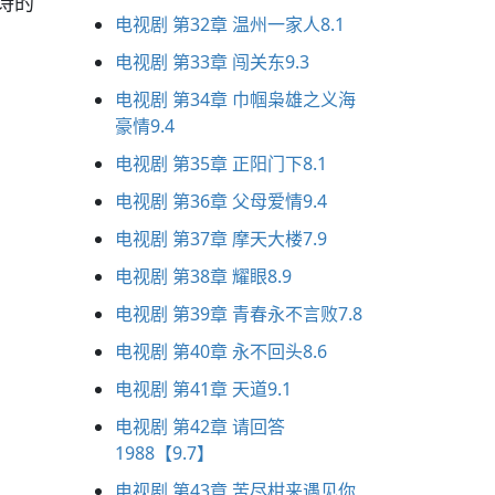
诗的
电视剧 第32章 温州一家人8.1
电视剧 第33章 闯关东9.3
电视剧 第34章 巾帼枭雄之义海
豪情9.4
电视剧 第35章 正阳门下8.1
电视剧 第36章 父母爱情9.4
电视剧 第37章 摩天大楼7.9
电视剧 第38章 耀眼8.9
电视剧 第39章 青春永不言败7.8
电视剧 第40章 永不回头8.6
电视剧 第41章 天道9.1
电视剧 第42章 请回答
1988【9.7】
电视剧 第43章 苦尽柑来遇见你