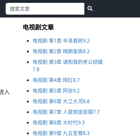
电视剧文章
电视剧 第1章 半泽直树9.2
电视剧 第2章 晴朗家族8.2
电视剧 第3章 请和我的老公结婚
7.8
电视剧 第4章 绯红8.7
电视剧 第5章 阿信9.2
进入
电视剧 第6章 大江大河8.8
电视剧 第7章 人是铁饭是钢7.7
电视剧 第8章 大时代9.3
电视剧 第9章 九五至尊8.3