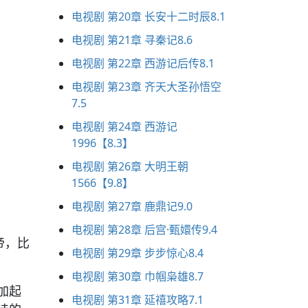
电视剧 第20章 长安十二时辰8.1
电视剧 第21章 寻秦记8.6
电视剧 第22章 西游记后传8.1
电视剧 第23章 齐天大圣孙悟空
7.5
电视剧 第24章 西游记
1996【8.3】
电视剧 第26章 大明王朝
1566【9.8】
电视剧 第27章 鹿鼎记9.0
电视剧 第28章 后宫·甄嬛传9.4
帝，比
电视剧 第29章 步步惊心8.4
电视剧 第30章 巾帼枭雄8.7
加起
电视剧 第31章 延禧攻略7.1