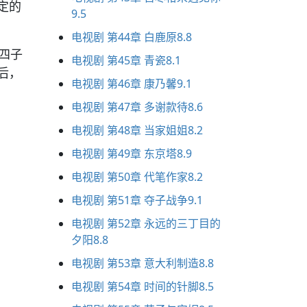
定的
9.5
电视剧 第44章 白鹿原8.8
四子
电视剧 第45章 青瓷8.1
后，
电视剧 第46章 康乃馨9.1
电视剧 第47章 多谢款待8.6
电视剧 第48章 当家姐姐8.2
电视剧 第49章 东京塔8.9
电视剧 第50章 代笔作家8.2
电视剧 第51章 夺子战争9.1
电视剧 第52章 永远的三丁目的
夕阳8.8
电视剧 第53章 意大利制造8.8
电视剧 第54章 时间的针脚8.5