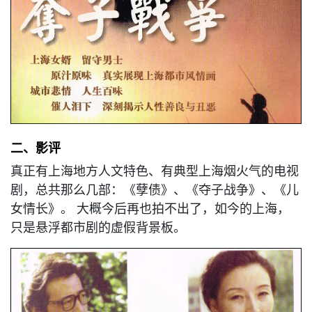
二、影评
真正有上海地方人文特色、有典型上海烟火气的电视
剧，总共那么几部：《孽债》、《夺子战争》、《儿
女情长》。 大概今后再也拍不出了，如今的上海，
只是悬浮都市剧的虚假背景板。