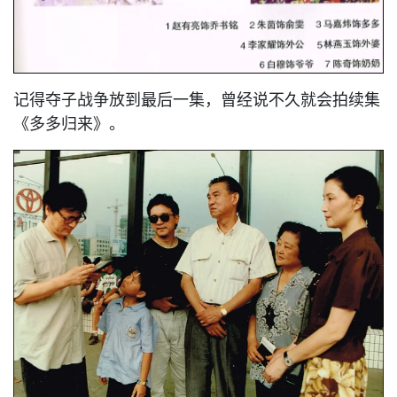
记得夺子战争放到最后一集，曾经说不久就会拍续集
《多多归来》。