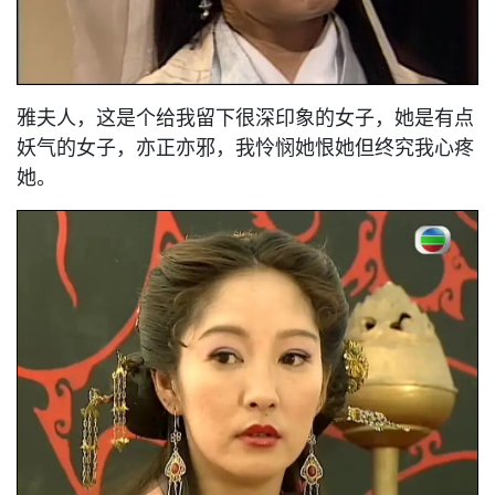
雅夫人，这是个给我留下很深印象的女子，她是有点
妖气的女子，亦正亦邪，我怜悯她恨她但终究我心疼
她。