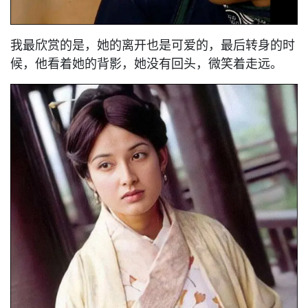
我最欣赏的是，她的离开也是可爱的，最后转身的时
候，他看着她的背影，她没有回头，微笑着走远。