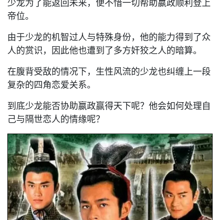
少龙为了能返回未来，便不惜一切帮助嬴政顺利登上
帝位。
由于少龙的机智过人与特殊身份，他的能力得到了众
人的赏识，因此他也遭到了多方奸狡之人的暗算。
在腹背受敌的情况下，生性风流的少龙也纠缠上一段
复杂的四角恋爱关系。
到底少龙能否协助嬴政赢得天下呢？他会如何处理自
己与隔世恋人的情缘呢？