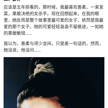
应该是五年前看的，那时候，我最喜欢善柔，一束发
菜，果敢决绝的女杀手。现在回想起来，在我的眼
里，她反而是整个故事里最可爱的女子，依然是我最
爱的那个女子。她的可爱轻轻袅袅不留痕迹，一如她
的果敢敏锐……
我以为，善柔与项少龙间，只是差一句话的，然而，
她没说，他没问……