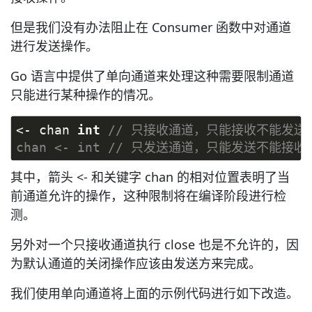
但是我们没有办法阻止在 Consumer 函数中对通道
进行发送操作。
Go 语言中提供了单向通道来处理这种需要限制通道
只能进行某种操作的情况。
<- chan 
int
// 只接收通道，只能接收不能发送
chan <- int // 只发送通道，只能发送不能接收
其中，箭头 <- 和关键字 chan 的相对位置表明了当
前通道允许的操作，这种限制将在编译阶段进行检
测。
另外对一个只接收通道执行 close 也是不允许的，因
为默认通道的关闭操作应该由发送方来完成。
我们使用单向通道将上面的示例代码进行如下改造。