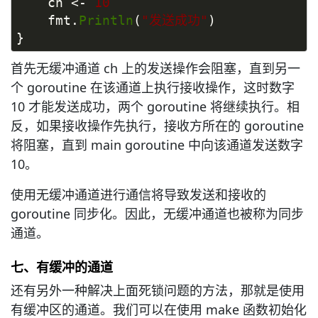
    ch <- 
10
    fmt.
Println
(
"发送成功"
)
}
首先无缓冲通道 ch 上的发送操作会阻塞，直到另一
个 goroutine 在该通道上执行接收操作，这时数字
10 才能发送成功，两个 goroutine 将继续执行。相
反，如果接收操作先执行，接收方所在的 goroutine
将阻塞，直到 main goroutine 中向该通道发送数字
10。
使用无缓冲通道进行通信将导致发送和接收的
goroutine 同步化。因此，无缓冲通道也被称为同步
通道。
七、有缓冲的通道
还有另外一种解决上面死锁问题的方法，那就是使用
有缓冲区的通道。我们可以在使用 make 函数初始化