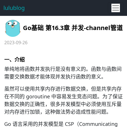
lulublog
Go基础 第16.3章 并发-channel管道
2023-09-26
一、介绍
单纯地将函数并发执行是没有意义的。函数与函数间
需要交换数据才能体现并发执行函数的意义。
虽然可以使用共享内存进行数据交换，但是共享内存
在不同的 goroutine 中容易发生竞态问题。为了保证
数据交换的正确性，很多并发模型中必须使用互斥量
对内存进行加锁，这种做法势必造成性能问题。
Go 语言采用的并发模型是 CSP（Communicating