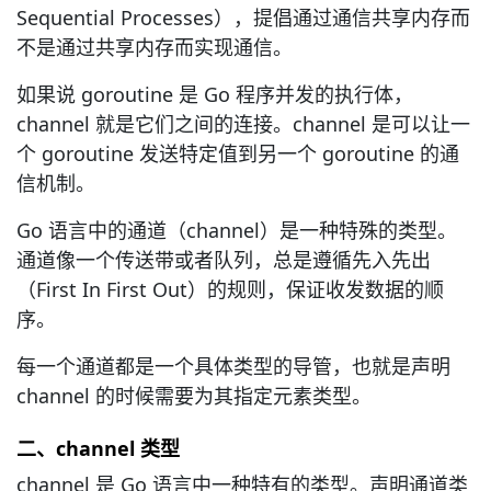
Sequential Processes），提倡通过通信共享内存而
不是通过共享内存而实现通信。
如果说 goroutine 是 Go 程序并发的执行体，
channel 就是它们之间的连接。channel 是可以让一
个 goroutine 发送特定值到另一个 goroutine 的通
信机制。
Go 语言中的通道（channel）是一种特殊的类型。
通道像一个传送带或者队列，总是遵循先入先出
（First In First Out）的规则，保证收发数据的顺
序。
每一个通道都是一个具体类型的导管，也就是声明
channel 的时候需要为其指定元素类型。
二、channel 类型
channel 是 Go 语言中一种特有的类型。声明通道类