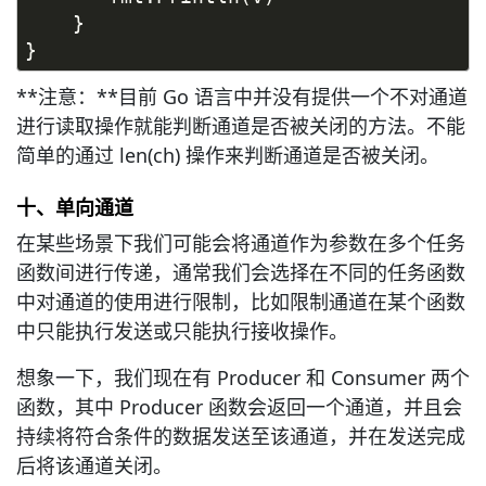
    }
}
**注意：**目前 Go 语言中并没有提供一个不对通道
进行读取操作就能判断通道是否被关闭的方法。不能
简单的通过 len(ch) 操作来判断通道是否被关闭。
十、单向通道
在某些场景下我们可能会将通道作为参数在多个任务
函数间进行传递，通常我们会选择在不同的任务函数
中对通道的使用进行限制，比如限制通道在某个函数
中只能执行发送或只能执行接收操作。
想象一下，我们现在有 Producer 和 Consumer 两个
函数，其中 Producer 函数会返回一个通道，并且会
持续将符合条件的数据发送至该通道，并在发送完成
后将该通道关闭。