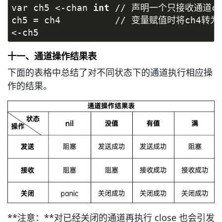
var ch5 <-chan 
int
 // 声明一个只接收通道ch
ch5 = ch4          // 变量赋值时将ch4转
<-ch5
十一、通道操作结果表
下面的表格中总结了对不同状态下的通道执行相应操
作的结果。
**注意：**对已经关闭的通道再执行 close 也会引发