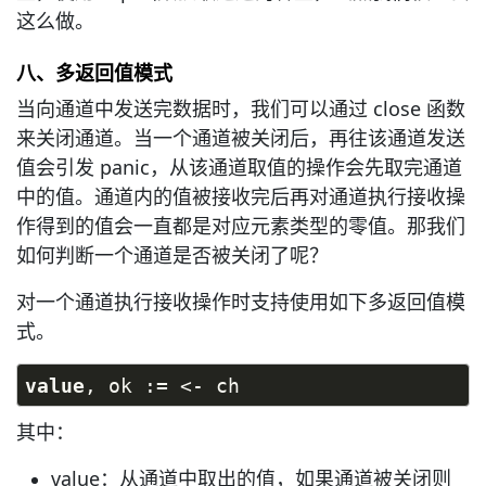
这么做。
八、多返回值模式
当向通道中发送完数据时，我们可以通过 close 函数
来关闭通道。当一个通道被关闭后，再往该通道发送
值会引发 panic，从该通道取值的操作会先取完通道
中的值。通道内的值被接收完后再对通道执行接收操
作得到的值会一直都是对应元素类型的零值。那我们
如何判断一个通道是否被关闭了呢？
对一个通道执行接收操作时支持使用如下多返回值模
式。
value
, ok := <- ch
其中：
value：从通道中取出的值，如果通道被关闭则