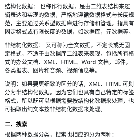
结构化数据： 也称作行数据，是由二维表结构来逻
辑表达和实现的数据，严格地遵循数据格式与长度规
范，主要通过关系型数据库进行存储和管理。指具有
固定格式或有限长度的数据，如数据库，元数据等。
非结构化数据： 又可称为全文数据，不定长或无固
定格式，不适于由数据库二维表来表现，包括所有格
式的办公文档、XML、HTML、Word 文档，邮件，
各类报表、图片和咅频、视频信息等。
说明：如果要更细致的区分的话，XML、HTML 可划
分为半结构化数据。因为它们也具有自己特定的标签
格式，所以既可以根据需要按结构化数据来处理，也
可抽取出纯文本按非结构化数据来处理。
二、搜索
根据两种数据分类，搜索也相应的分为两种：