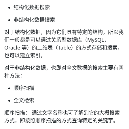
结构化数据搜索
非结构化数据搜索
对于结构化数据，因为它们具有特定的结构，所以我
们一般都是可以通过关系型数据库（MySQL，
Oracle 等）的二维表（Table）的方式存储和搜索，
也可以建立索引。
对于非结构化数据，也即对全文数据的搜索主要有两
种方法：
顺序扫描
全文检索
顺序扫描： 通过文字名称也可了解到它的大概搜索
方式，即按照顺序扫描的方式查询特定的关键字。