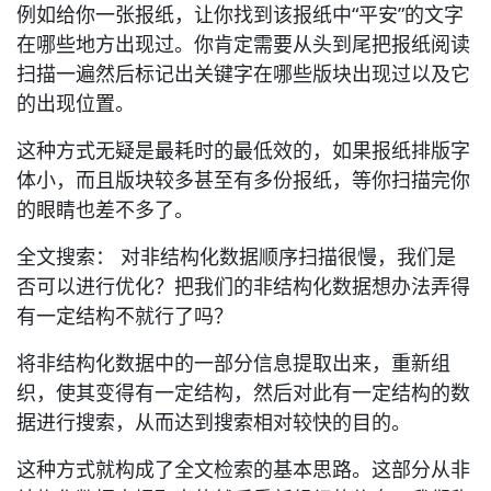
例如给你一张报纸，让你找到该报纸中“平安”的文字
在哪些地方出现过。你肯定需要从头到尾把报纸阅读
扫描一遍然后标记出关键字在哪些版块出现过以及它
的出现位置。
这种方式无疑是最耗时的最低效的，如果报纸排版字
体小，而且版块较多甚至有多份报纸，等你扫描完你
的眼睛也差不多了。
全文搜索： 对非结构化数据顺序扫描很慢，我们是
否可以进行优化？把我们的非结构化数据想办法弄得
有一定结构不就行了吗？
将非结构化数据中的一部分信息提取出来，重新组
织，使其变得有一定结构，然后对此有一定结构的数
据进行搜索，从而达到搜索相对较快的目的。
这种方式就构成了全文检索的基本思路。这部分从非