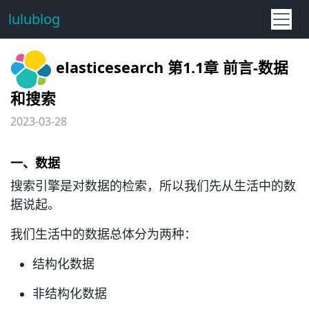
lulublog
elasticesearch 第1.1章 前言-数据
和搜索
2023-03-28
一、
数据
搜索引擎是对数据的检索，所以我们先从生活中的数
据说起。
我们生活中的数据总体分为两种：
结构化数据
非结构化数据