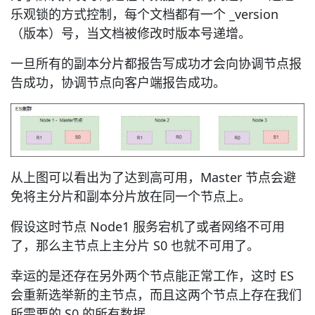
乐观锁的方式控制，每个文档都有一个 _version
（版本）号，当文档被修改时版本号递增。
一旦所有的副本分片都报告写成功才会向协调节点报
告成功，协调节点向客户端报告成功。
从上图可以看出为了达到高可用，Master 节点会避
免将主分片和副本分片放在同一个节点上。
假设这时节点 Node1 服务宕机了或者网络不可用
了，那么主节点上主分片 S0 也就不可用了。
幸运的是还存在另外两个节点能正常工作，这时 ES
会重新选举新的主节点，而且这两个节点上存在我们
所需要的 S0 的所有数据。