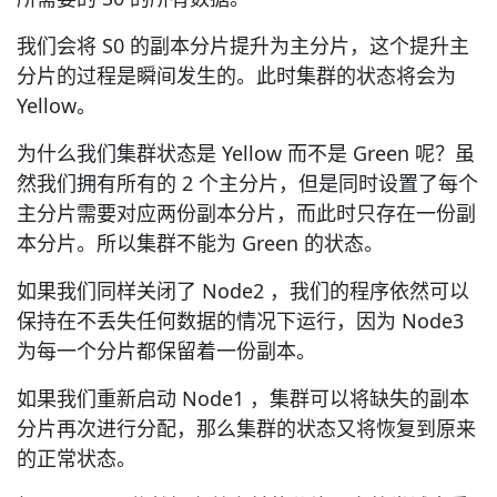
我们会将 S0 的副本分片提升为主分片，这个提升主
分片的过程是瞬间发生的。此时集群的状态将会为
Yellow。
为什么我们集群状态是 Yellow 而不是 Green 呢？虽
然我们拥有所有的 2 个主分片，但是同时设置了每个
主分片需要对应两份副本分片，而此时只存在一份副
本分片。所以集群不能为 Green 的状态。
如果我们同样关闭了 Node2 ，我们的程序依然可以
保持在不丢失任何数据的情况下运行，因为 Node3
为每一个分片都保留着一份副本。
如果我们重新启动 Node1 ，集群可以将缺失的副本
分片再次进行分配，那么集群的状态又将恢复到原来
的正常状态。