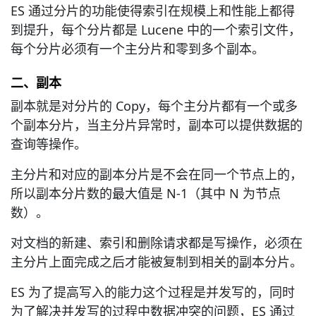
ES 通过分片的功能使得索引在规模上和性能上都得
到提升，每个分片都是 Lucene 中的一个索引文件，
每个分片必须有一个主分片和零到多个副本。
二、副本
副本就是对分片的 Copy，每个主分片都有一个或多
个副本分片，当主分片异常时，副本可以提供数据的
查询等操作。
主分片和对应的副本分片是不会在同一个节点上的，
所以副本分片数的最大值是 N-1（其中 N 为节点
数）。
对文档的新建、索引和删除请求都是写操作，必须在
主分片上面完成之后才能被复制到相关的副本分片。
ES 为了提高写入的能力这个过程是并发写的，同时
为了解决并发写的过程中数据冲突的问题，ES 通过