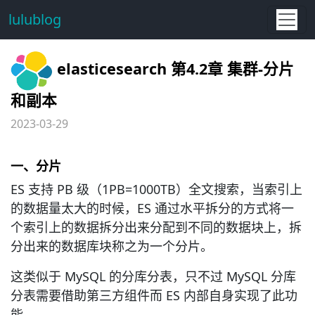
lulublog
elasticesearch 第4.2章 集群-分片
和副本
2023-03-29
一、分片
ES 支持 PB 级（1PB=1000TB）全文搜索，当索引上
的数据量太大的时候，ES 通过水平拆分的方式将一
个索引上的数据拆分出来分配到不同的数据块上，拆
分出来的数据库块称之为一个分片。
这类似于 MySQL 的分库分表，只不过 MySQL 分库
分表需要借助第三方组件而 ES 内部自身实现了此功
能。