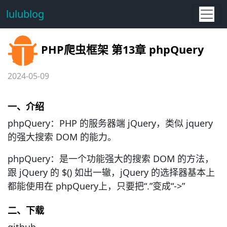
lulublog
PHP爬虫框架 第13章 phpQuery
2024-05-09
一、介绍
phpQuery：PHP 的服务器端 jQuery，类似 jquery
的强大搜索 DOM 的能力。
phpQuery：是一个功能强大的搜索 DOM 的方法，
跟 jQuery 的 $() 如出一辙，jQuery 的选择器基本上
都能使用在 phpQuery上，只要把“.”变成“->”
二、下载