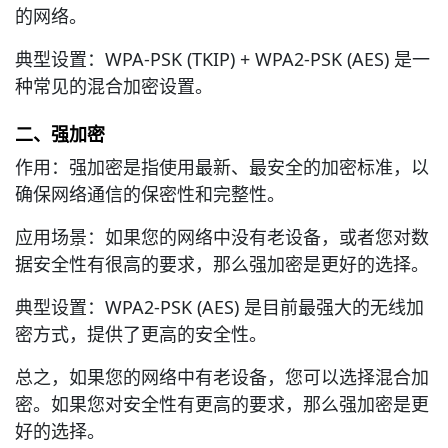
的网络。
典型设置：WPA-PSK (TKIP) + WPA2-PSK (AES) 是一
种常见的混合加密设置。
二、强加密
作用：强加密是指使用最新、最安全的加密标准，以
确保网络通信的保密性和完整性。
应用场景：如果您的网络中没有老设备，或者您对数
据安全性有很高的要求，那么强加密是更好的选择。
典型设置：WPA2-PSK (AES) 是目前最强大的无线加
密方式，提供了更高的安全性。
总之，如果您的网络中有老设备，您可以选择混合加
密。如果您对安全性有更高的要求，那么强加密是更
好的选择。