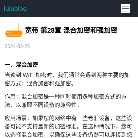
lulublog
宽带 第28章 混合加密和强加密
2024-03-25
一、混合加密
当谈到 WiFi 加密时，我们通常会遇到两种主要的加
密方式：混合加密和强加密。
作用：混合加密是一种同时使用多种加密方式的方
法，以兼顾不同设备的兼容性。
应用场景：如果您的网络中有一些老旧设备，这些设
备可能不支持最新的加密标准。在这种情况下，您可
以选择混合加密，以确保这些设备仍然可以连接到您