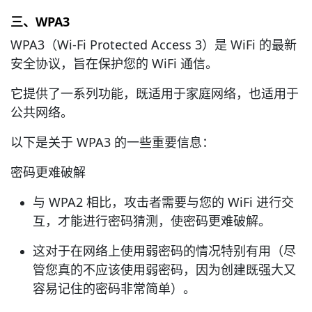
三、WPA3
WPA3（Wi-Fi Protected Access 3）是 WiFi 的最新
安全协议，旨在保护您的 WiFi 通信。
它提供了一系列功能，既适用于家庭网络，也适用于
公共网络。
以下是关于 WPA3 的一些重要信息：
密码更难破解
与 WPA2 相比，攻击者需要与您的 WiFi 进行交
互，才能进行密码猜测，使密码更难破解。
这对于在网络上使用弱密码的情况特别有用（尽
管您真的不应该使用弱密码，因为创建既强大又
容易记住的密码非常简单）。