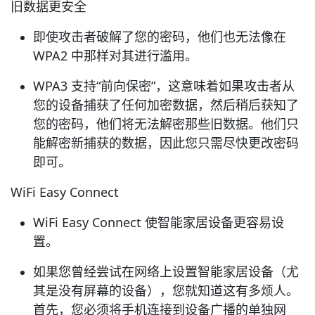
旧数据更安全
即使攻击者破解了您的密码，他们也无法像在
WPA2 中那样对其进行滥用。
WPA3 支持“前向保密”，这意味着如果攻击者从
您的设备捕获了任何加密数据，然后稍后获知了
您的密码，他们将无法解密那些旧数据。他们只
能解密新捕获的数据，因此您只需尽快更改密码
即可。
WiFi Easy Connect
WiFi Easy Connect 使智能家居设备更容易设
置。
如果您曾经尝试在网络上设置智能家居设备（尤
其是没有屏幕的设备），您就知道这有多烦人。
首先，您必须将手机连接到设备广播的单独网