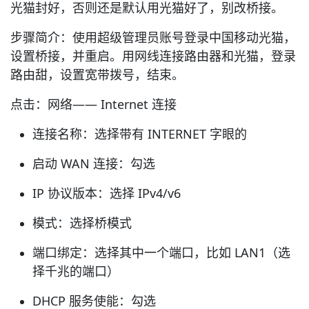
光猫封好，否则还是默认用光猫好了，别改桥接。
步骤简介：使用超级管理员账号登录中国移动光猫，
设置桥接，并重启。用网线连接路由器和光猫，登录
路由甜，设置宽带拨号，结束。
点击：网络—— Internet 连接
连接名称：选择带有 INTERNET 字眼的
启动 WAN 连接：勾选
IP 协议版本：选择 IPv4/v6
模式：选择桥模式
端口绑定：选择其中一个端口，比如 LAN1（选
择千兆的端口）
DHCP 服务使能：勾选