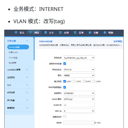
业务模式：INTERNET
VLAN 模式：改写(tag)