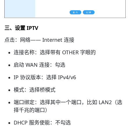
三、设置 IPTV
点击：网络—— Internet 连接
连接名称：选择带有 OTHER 字眼的
启动 WAN 连接：勾选
IP 协议版本：选择 IPv4/v6
模式：选择桥模式
端口绑定：选择其中一个端口，比如 LAN2（选
择千兆的端口）
DHCP 服务使能：不勾选