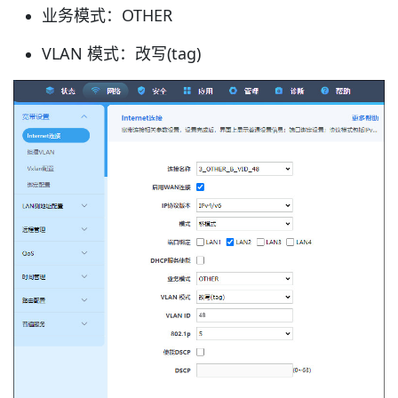
业务模式：OTHER
VLAN 模式：改写(tag)