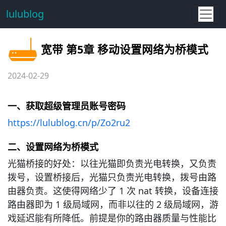
lulublog
宽带 第5章 移动设置网络为桥模式
2024-02-29
一、获取超级管理员账号密码
https://lulublog.cn/p/Zo2ru2
二、设置网络为桥模式
光猫桥接的好处：以往光猫即负责光电转换，又负责
拨号，设置桥接后，光猫只负责光电转换，拨号由路
由器负责。这使得网络少了 1 次 nat 转换，设备连接
路由器即为 1 级局域网，而非以往的 2 级局域网，游
戏延迟能有所降低。前提是你的路由器质量与性能比