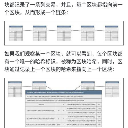
块都记录了一系列交易，并且，每个区块都指向前一
个区块，从而形成一个链条：
如果我们观察某一个区块，就可以看到，每个区块都
有一个唯一的哈希标识，被称为区块哈希，同时，区
块通过记录上一个区块的哈希来指向上一个区块：