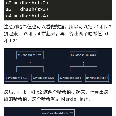
a2 = dhash(tx2)
a3 = dhash(tx3)
a4 = dhash(tx4)
注意到哈希值也可以看做数据，所以可以把 a1 和 a2
拼起来，a3 和 a4 拼起来，再计算出两个哈希值 b1
和 b2：
最后，把 b1 和 b2 这两个哈希值拼起来，计算出最
终的哈希值，这个哈希就是 Merkle Hash：