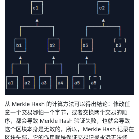
从 Merkle Hash 的计算方法可以得出结论：修改任
意一个交易哪怕一个字节，或者交换两个交易的顺
序，都会导致 Merkle Hash 验证失败，也就会导致
这个区块本身是无效的，所以，Merkle Hash 记录在
区块头部，它的作用就是保证交易记录永远无法修