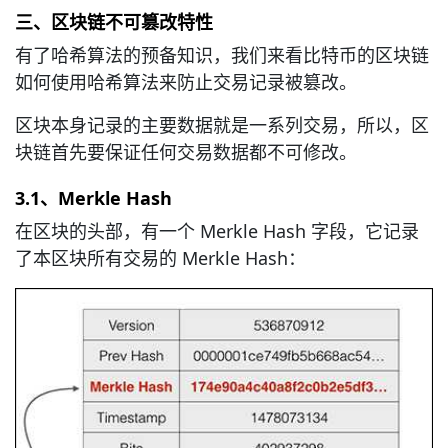
三、区块链不可篡改特性
有了哈希算法的预备知识，我们来看比特币的区块链
如何使用哈希算法来防止交易记录被篡改。
区块本身记录的主要数据就是一系列交易，所以，区
块链首先要保证任何交易数据都不可修改。
3.1、Merkle Hash
在区块的头部，有一个 Merkle Hash 字段，它记录
了本区块所有交易的 Merkle Hash：