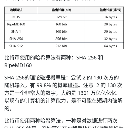
比特币使用的哈希算法有两种：SHA-256 和
RipeMD160
SHA-256的理论碰撞概率是：尝试 2 的 130 次方的
随机输入，有 99.8% 的概率碰撞。注意 2 的 130 次
方是一个非常大的数字，大约是 1361 万亿亿亿亿。
以现有的计算机的计算能力，是不可能在短期内破解
的。
比特币使用两种哈希算法，一种是对数据进行两次