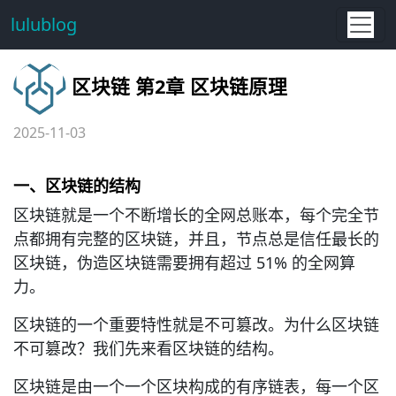
lulublog
区块链 第2章 区块链原理
2025-11-03
一、
区块链的结构
区块链就是一个不断增长的全网总账本，每个完全节
点都拥有完整的区块链，并且，节点总是信任最长的
区块链，伪造区块链需要拥有超过 51% 的全网算
力。
区块链的一个重要特性就是不可篡改。为什么区块链
不可篡改？我们先来看区块链的结构。
区块链是由一个一个区块构成的有序链表，每一个区