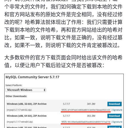
个非常大的文件时，我们如何确定下载到本地的文件
和官方网站发布的原始文件是完全相同，没有经过修
改的呢？哈希算法就体现出了作用：我们只需要计算
下载到本地的文件哈希，再和官方网站给出的哈希对
比，如果一致，说明下载文件是正确的，没有经过篡
改，如果不一致，则说明下载的文件肯定被篡改过。
大多数软件的官方下载页面会同时给出该文件的哈希
值，以便让用户下载后验证文件是否被篡改：