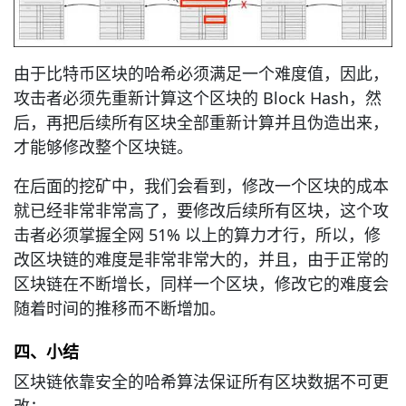
由于比特币区块的哈希必须满足一个难度值，因此，
攻击者必须先重新计算这个区块的 Block Hash，然
后，再把后续所有区块全部重新计算并且伪造出来，
才能够修改整个区块链。
在后面的挖矿中，我们会看到，修改一个区块的成本
就已经非常非常高了，要修改后续所有区块，这个攻
击者必须掌握全网 51% 以上的算力才行，所以，修
改区块链的难度是非常非常大的，并且，由于正常的
区块链在不断增长，同样一个区块，修改它的难度会
随着时间的推移而不断增加。
四、小结
区块链依靠安全的哈希算法保证所有区块数据不可更
改；