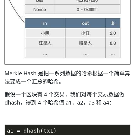
Merkle Hash 是把一系列数据的哈希根据一个简单算
法变成一个汇总的哈希。
假设一个区块有 4 个交易，我们对每个交易数据做
dhash，得到 4 个哈希值 a1，a2，a3 和 a4：
a1 = dhash(tx1)