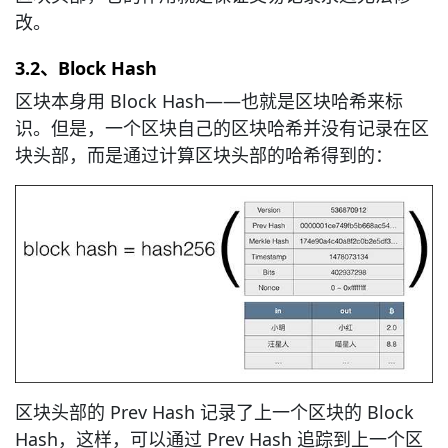
改。
3.2、Block Hash
区块本身用 Block Hash——也就是区块哈希来标
识。但是，一个区块自己的区块哈希并没有记录在区
块头部，而是通过计算区块头部的哈希得到的：
区块头部的 Prev Hash 记录了上一个区块的 Block
Hash，这样，可以通过 Prev Hash 追踪到上一个区