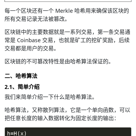
每一个区块还有一个 Merkle 哈希用来确保该区块的
所有交易记录无法被篡改。
区块链中的主要数据就是一系列交易，第一条交易通
常是 Coinbase 交易，也就是矿工的挖矿奖励，后续
交易都是用户的交易。
区块链的不可篡改特性是由哈希算法保证的。
二、哈希算法
2.1、简单介绍
我们来简单介绍一下什么是哈希算法。
哈希算法，又称散列算法，它是一个单向函数，可以
把任意长度的输入数据转化为固定长度的输出：
h=H(x)