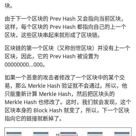
块。
由于下一个区块的 Prev Hash 又会指向当前区块，
这样，每个区块的 Prev Hash 都指向自己的上一个
区块，这些区块串起来就形成了区块链。
区块链的第一个区块（又称创世区块）并没有上一个
区块，因此，它的 Prev Hash 被设置为
00000000...000。
如果一个恶意的攻击者修改了一个区块中的某个交
易，那么 Merkle Hash 验证就不会通过。所以，他
只能重新计算 Merkle Hash，然后把区块头的
Merkle Hash 也修改了。这时，我们就会发现，这个
区块本身的 Block Hash 就变了，所以，下一个区块
指向它的链接就断掉了。