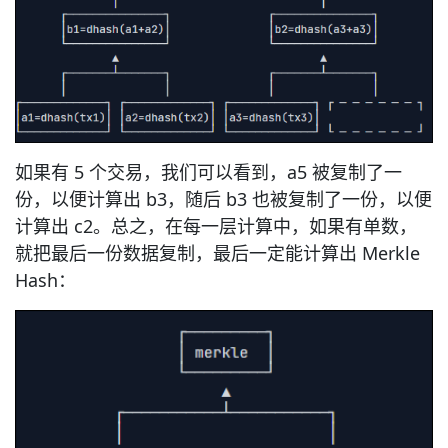
如果有 5 个交易，我们可以看到，a5 被复制了一
份，以便计算出 b3，随后 b3 也被复制了一份，以便
计算出 c2。总之，在每一层计算中，如果有单数，
就把最后一份数据复制，最后一定能计算出 Merkle
Hash：