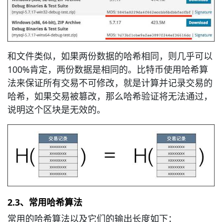
和文件类似，如果两份数据的哈希相同，则几乎可以
100%肯定，两份数据是相同的。比特币使用哈希算
法来保证所有交易不可修改，就是计算并记录交易的
哈希，如果交易被篡改，那么哈希验证将无法通过，
说明这个区块是无效的。
2.3、常用哈希算法
常用的哈希算法以及它们的输出长度如下：